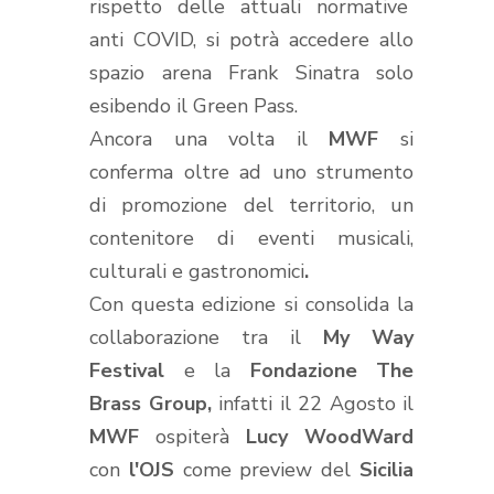
rispetto delle attuali normative
anti COVID, si potrà accedere allo
spazio arena Frank Sinatra solo
esibendo il Green Pass.
Ancora una volta il
MWF
si
conferma oltre ad uno strumento
di promozione del territorio, un
contenitore di eventi musicali,
culturali e gastronomici
.
Con questa edizione si consolida la
collaborazione tra il
My Way
Festival
e la
Fondazione The
Brass Group,
infatti il 22 Agosto il
MWF
ospiterà
Lucy WoodWard
con
l'OJS
come preview del
Sicilia